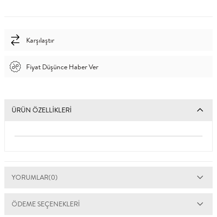
Karşılaştır
Fiyat Düşünce Haber Ver
ÜRÜN ÖZELLIKLERI
YORUMLAR
(0)
ÖDEME SEÇENEKLERI