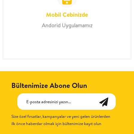
Mobil Cebinizde
Andorid Uygulamamız
Bültenimize Abone Olun
Size özel fırsatlar, kampanyalar ve yeni gelen ürünlerden
ilk önce haberdar olmak için bültenimize kayıt olun