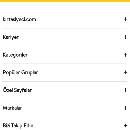
kırtasiyeci.com
Kariyer
Kategoriler
Popüler Gruplar
Özel Sayfalar
Markalar
Bizi Takip Edin