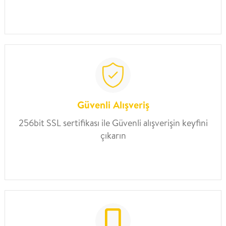
Güvenli Alışveriş
256bit SSL sertifikası ile Güvenli alışverişin keyfini
çıkarın