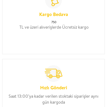
Kargo Bedava
750
TL ve üzeri alıverişlerde Ücretsiz kargo
Hızlı Gönderi
Saat 13:00’ya kadar verilen stoktaki siparişler aynı
gün kargoda