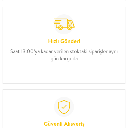
Hızlı Gönderi
Saat 13:00’ya kadar verilen stoktaki siparişler aynı
gün kargoda
Güvenli Alışveriş