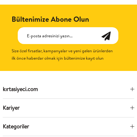
Bültenimize Abone Olun
Size özel fırsatlar, kampanyalar ve yeni gelen ürünlerden
ilk önce haberdar olmak için bültenimize kayıt olun
kırtasiyeci.com
Kariyer
Kategoriler