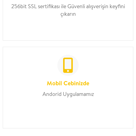
256bit SSL sertifikası ile Güvenli alışverişin keyfini
çıkarın
Mobil Cebinizde
Andorid Uygulamamız