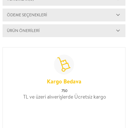
ÖDEME SEÇENEKLERI
ÜRÜN ÖNERILERI
Kargo Bedava
750
TL ve üzeri alıverişlerde Ücretsiz kargo