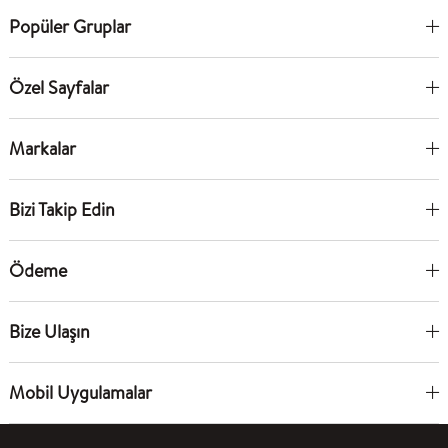
Popüler Gruplar
Özel Sayfalar
Markalar
Bizi Takip Edin
Ödeme
Bize Ulaşın
Mobil Uygulamalar