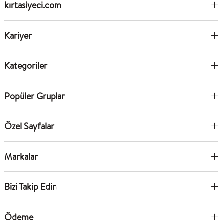
kırtasiyeci.com
Kariyer
Kategoriler
Popüler Gruplar
Özel Sayfalar
Markalar
Bizi Takip Edin
Ödeme