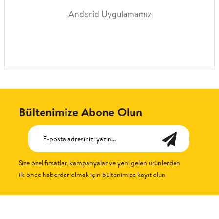
Andorid Uygulamamız
Bültenimize Abone Olun
Size özel fırsatlar, kampanyalar ve yeni gelen ürünlerden
ilk önce haberdar olmak için bültenimize kayıt olun