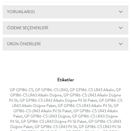
YORUMLAR
(0)
ÖDEME SEÇENEKLERI
ÜRÜN ÖNERILERI
Etiketler
GP GP186-C5
,
GP GP186-C5 LR43
,
GP GP186-C5 LR43 Alkalin
,
GP
GP186-C5 LR43 Alkalin Düğme
,
GP GP186-C5 LR43 Alkalin Düğme
Pil 5li
,
GP GP186-C5 LR43 Alkalin Düğme Pil 5li Paket
,
GP GP186-C5
LR43 Alkalin Düğme Paket
,
GP GP186-C5 LR43 Alkalin Pil 5li
,
GP
GP186-C5 LR43 Alkalin Pil 5li Paket
,
GP GP186-C5 LR43 Alkalin
Paket
,
GP GP186-C5 LR43 Düğme
,
GP GP186-C5 LR43 Düğme
Pil 5li
,
GP GP186-C5 LR43 Düğme Pil 5li Paket
,
GP GP186-C5 LR43
Düğme Paket
,
GP GP186-C5 LR43 Pil 5li
,
GP GP186-C5 LR43 Pil 5li