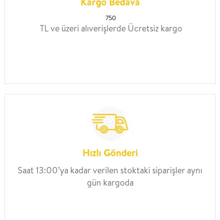
Kargo Bedava
750
TL ve üzeri alıverişlerde Ücretsiz kargo
Hızlı Gönderi
Saat 13:00’ya kadar verilen stoktaki siparişler aynı
gün kargoda