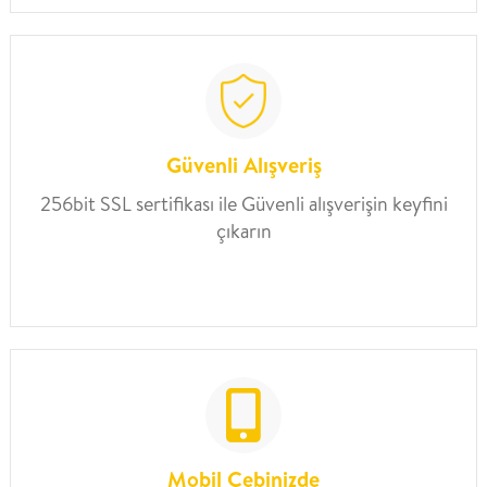
Güvenli Alışveriş
256bit SSL sertifikası ile Güvenli alışverişin keyfini
çıkarın
Mobil Cebinizde