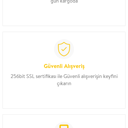
gün kargoda
Güvenli Alışveriş
256bit SSL sertifikası ile Güvenli alışverişin keyfini
çıkarın