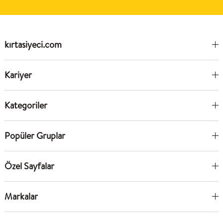
kırtasiyeci.com
Kariyer
Kategoriler
Popüler Gruplar
Özel Sayfalar
Markalar