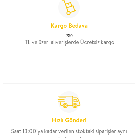
Kargo Bedava
750
TL ve üzeri alıverişlerde Ücretsiz kargo
Hızlı Gönderi
Saat 13:00’ya kadar verilen stoktaki siparişler aynı