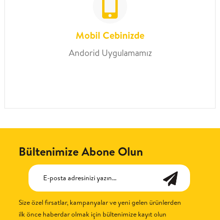
Mobil Cebinizde
Andorid Uygulamamız
Bültenimize Abone Olun
Size özel fırsatlar, kampanyalar ve yeni gelen ürünlerden
ilk önce haberdar olmak için bültenimize kayıt olun