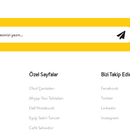
Özel Sayfalar
Bizi Takip Edi
Okul Çantaları
Facebook
Ahşap Yazı Tahtaları
Twitter
Dell Notebook
Linkedin
Eyüp Sabri Tuncer
Instagram
Cafe Salvador