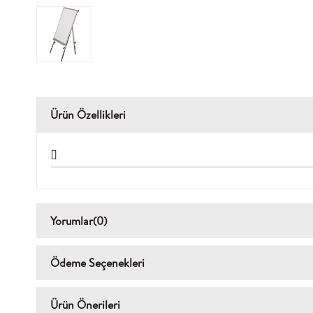
Ürün Özellikleri
[]
Yorumlar
(0)
Ödeme Seçenekleri
Ürün Önerileri