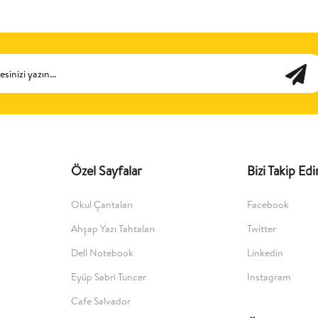
Özel Sayfalar
Bizi Takip Edi
Okul Çantaları
Facebook
Ahşap Yazı Tahtaları
Twitter
Dell Notebook
Linkedin
Eyüp Sabri Tuncer
Instagram
Cafe Salvador