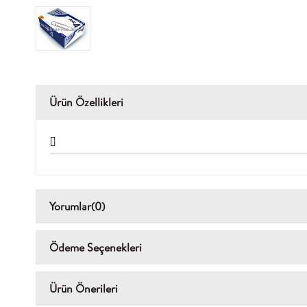
Ürün Özellikleri
[]
Yorumlar
(0)
Ödeme Seçenekleri
Ürün Önerileri