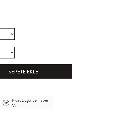
Fiyat Düşünce Haber
Ver