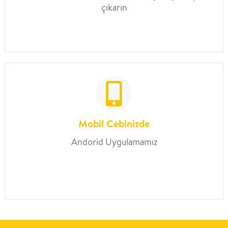
çıkarın
Mobil Cebinizde
Andorid Uygulamamız