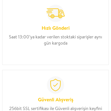
Hızlı Gönderi
Saat 13:00’ya kadar verilen stoktaki siparişler aynı
gün kargoda
Güvenli Alışveriş
256bit SSL sertifikası ile Güvenli alışverişin keyfini