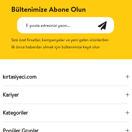
Bültenimize Abone Olun
Size özel fırsatlar, kampanyalar ve yeni gelen ürünlerden
ilk önce haberdar olmak için bültenimize kayıt olun
kırtasiyeci.com
Kariyer
Kategoriler
Popüler Gruplar