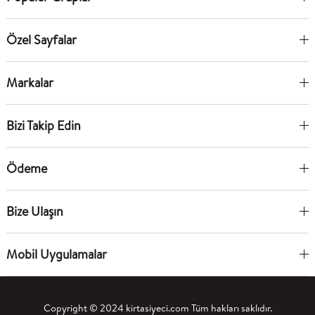
Özel Sayfalar
Markalar
Bizi Takip Edin
Ödeme
Bize Ulaşın
Mobil Uygulamalar
Copyright © 2024 kirtasiyeci.com Tüm hakları saklıdır.